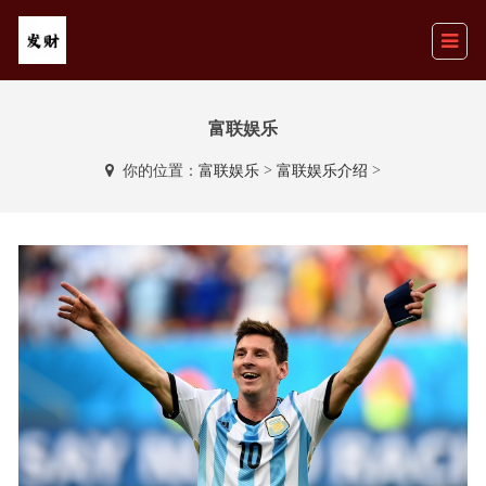
富联娱乐
你的位置：
富联娱乐
>
富联娱乐介绍
>