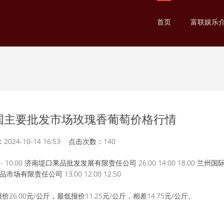
首页
富联娱乐
日全国主要批发市场玫瑰香葡萄价格行情
024-10-14 16:53 点击次数：140
10.00 济南堤口果品批发发展有限责任公司 26.00 14.00 18.00 兰州
市场有限责任公司 13.00 12.00 12.50
00元/公斤，最低报价11.25元/公斤，相差14.75元/公斤。