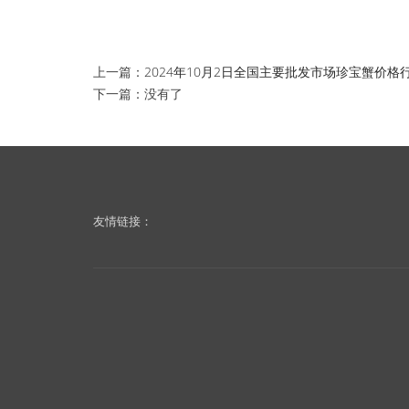
上一篇：
2024年10月2日全国主要批发市场珍宝蟹价格
下一篇：没有了
友情链接：