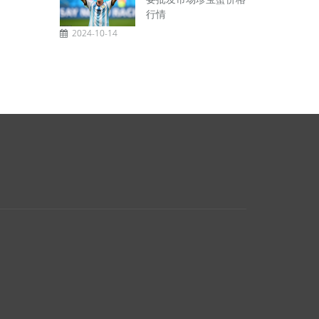
行情
2024-10-14