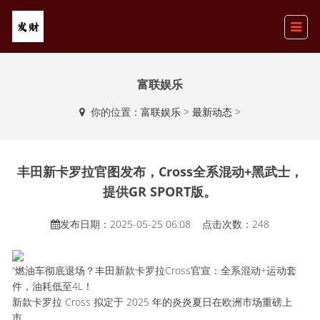
富联娱乐
你的位置：
富联娱乐
>
最新动态
>
丰田新卡罗拉官图发布，Cross全系混动+黑武士，
提供GR SPORT版。
发布日期：2025-05-25 06:08 点击次数：248
“燃油车彻底退场？丰田新款卡罗拉Cross官宣：全系混动+运动套
件，油耗低至4L！
新款卡罗拉 Cross 拟定于 2025 年的炎炎夏日在欧洲市场重磅上
市。